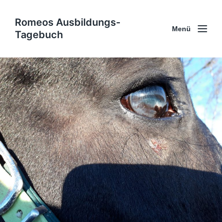
Romeos Ausbildungs-
Menü
Tagebuch