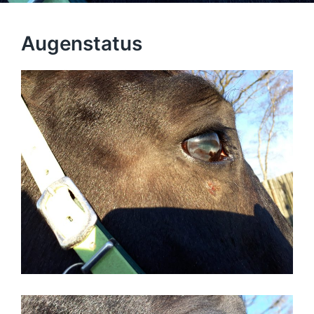
Augenstatus