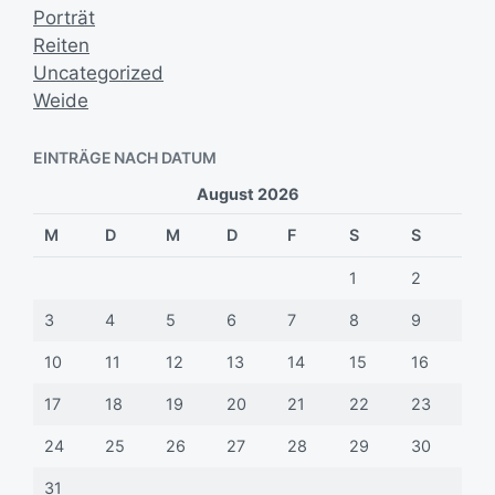
Porträt
Reiten
Uncategorized
Weide
EINTRÄGE NACH DATUM
August 2026
M
D
M
D
F
S
S
1
2
3
4
5
6
7
8
9
10
11
12
13
14
15
16
17
18
19
20
21
22
23
24
25
26
27
28
29
30
31