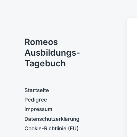
Romeos
Ausbildungs-
Tagebuch
Startseite
Pedigree
Impressum
Datenschutzerklärung
Cookie-Richtlinie (EU)