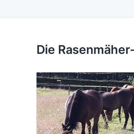
Die Rasenmäher