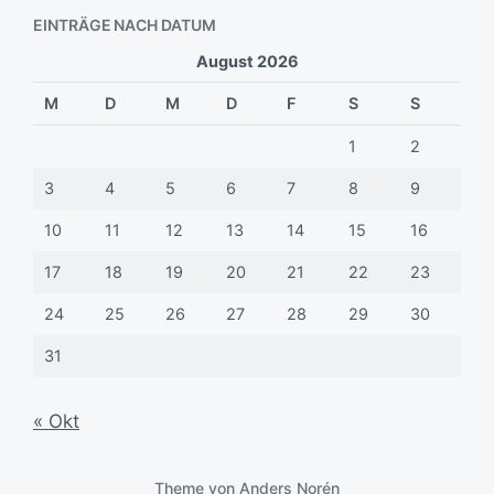
EINTRÄGE NACH DATUM
August 2026
M
D
M
D
F
S
S
1
2
3
4
5
6
7
8
9
10
11
12
13
14
15
16
17
18
19
20
21
22
23
24
25
26
27
28
29
30
31
« Okt
Theme von
Anders Norén