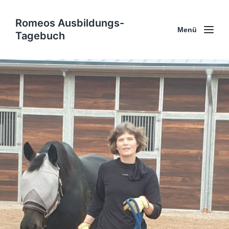
Romeos Ausbildungs-
Menü
Tagebuch