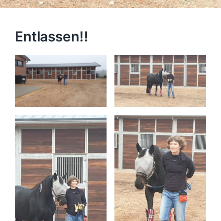
Entlassen!!