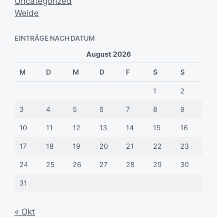
Uncategorized
Weide
EINTRÄGE NACH DATUM
August 2026
M
D
M
D
F
S
S
1
2
3
4
5
6
7
8
9
10
11
12
13
14
15
16
17
18
19
20
21
22
23
24
25
26
27
28
29
30
31
« Okt