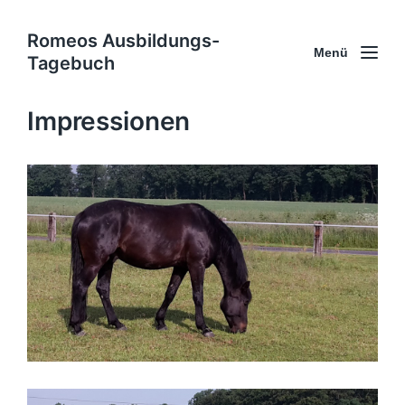
Romeos Ausbildungs-
Menü
Tagebuch
Impressionen