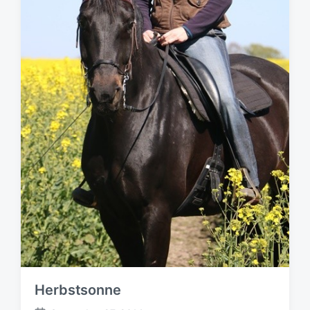
Herbstsonne