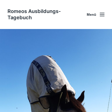
Romeos Ausbildungs-
Menü
Tagebuch