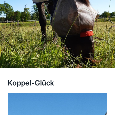
Koppel-Glück