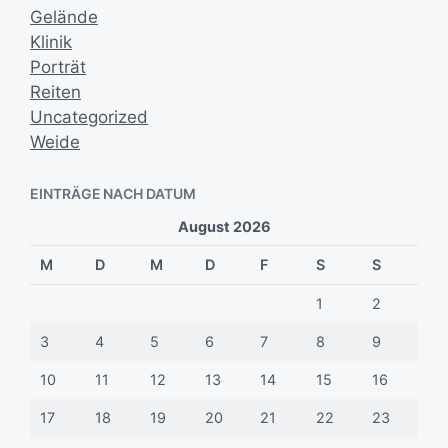
Gelände
Klinik
Porträt
Reiten
Uncategorized
Weide
EINTRÄGE NACH DATUM
August 2026
M
D
M
D
F
S
S
1
2
3
4
5
6
7
8
9
10
11
12
13
14
15
16
17
18
19
20
21
22
23