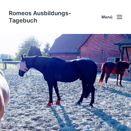
Romeos Ausbildungs-
Menü
Tagebuch