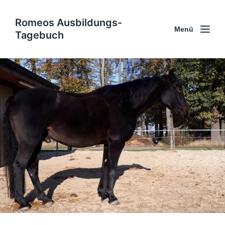
Romeos Ausbildungs-
Menü
Tagebuch