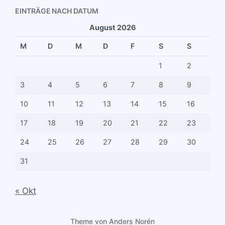
EINTRÄGE NACH DATUM
August 2026
M
D
M
D
F
S
S
1
2
3
4
5
6
7
8
9
10
11
12
13
14
15
16
17
18
19
20
21
22
23
24
25
26
27
28
29
30
31
« Okt
Theme von
Anders Norén