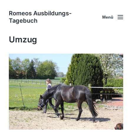
Romeos Ausbildungs-
Menü
Tagebuch
Umzug