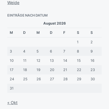
Weide
EINTRÄGE NACH DATUM
August 2026
M
D
M
D
F
S
S
1
2
3
4
5
6
7
8
9
10
11
12
13
14
15
16
17
18
19
20
21
22
23
24
25
26
27
28
29
30
31
« Okt