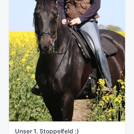
Unser 1. Stoppelfeld :)