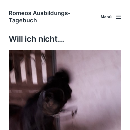
Romeos Ausbildungs-
Menü
Tagebuch
Will ich nicht…