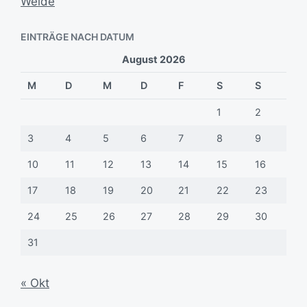
Weide
EINTRÄGE NACH DATUM
August 2026
M
D
M
D
F
S
S
1
2
3
4
5
6
7
8
9
10
11
12
13
14
15
16
17
18
19
20
21
22
23
24
25
26
27
28
29
30
31
« Okt