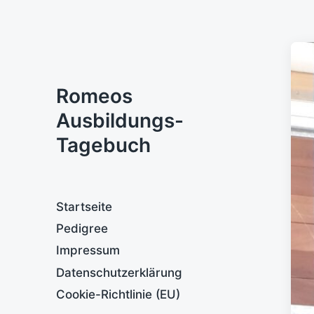
Romeos
Ausbildungs-
Tagebuch
Startseite
Pedigree
Impressum
Datenschutzerklärung
Cookie-Richtlinie (EU)