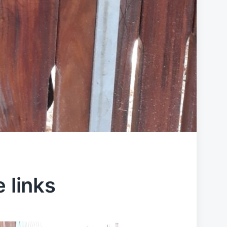
e links