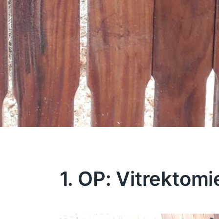
1. OP: Vitrektomi