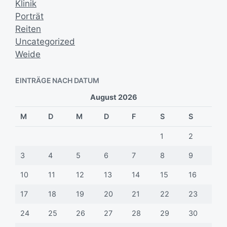
Klinik
Porträt
Reiten
Uncategorized
Weide
EINTRÄGE NACH DATUM
August 2026
M
D
M
D
F
S
S
1
2
3
4
5
6
7
8
9
10
11
12
13
14
15
16
17
18
19
20
21
22
23
24
25
26
27
28
29
30