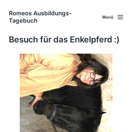
Romeos Ausbildungs-
Menü
Tagebuch
Besuch für das Enkelpferd :)