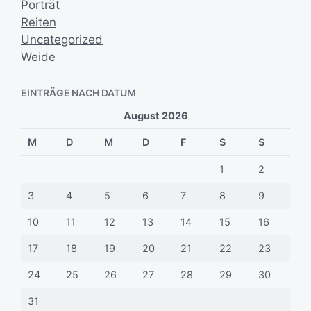
Porträt
Reiten
Uncategorized
Weide
EINTRÄGE NACH DATUM
August 2026
M
D
M
D
F
S
S
1
2
3
4
5
6
7
8
9
10
11
12
13
14
15
16
17
18
19
20
21
22
23
24
25
26
27
28
29
30
31