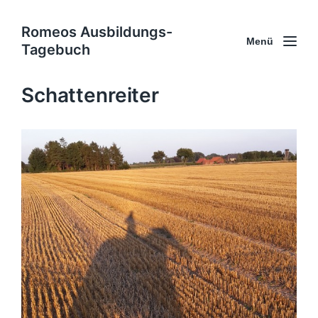
Romeos Ausbildungs-
Menü
Tagebuch
Schattenreiter