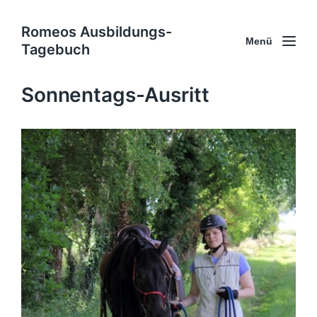
Romeos Ausbildungs-
Menü
Tagebuch
Sonnentags-Ausritt