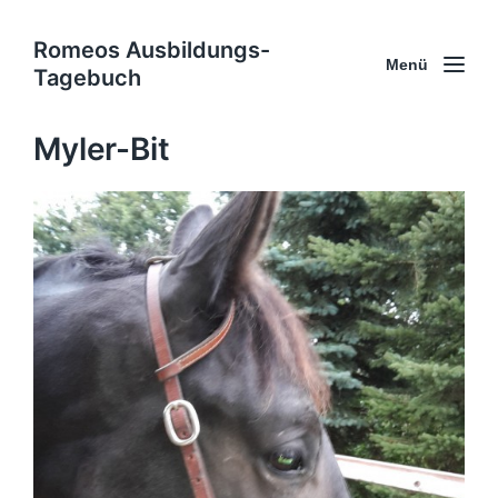
Romeos Ausbildungs-
Menü
Tagebuch
Myler-Bit