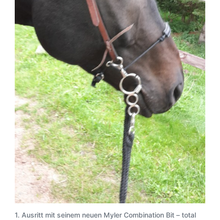
1. Ausritt mit seinem neuen Myler Combination Bit – total