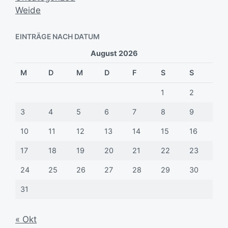
Weide
EINTRÄGE NACH DATUM
August 2026
M
D
M
D
F
S
S
1
2
3
4
5
6
7
8
9
10
11
12
13
14
15
16
17
18
19
20
21
22
23
24
25
26
27
28
29
30
31
« Okt