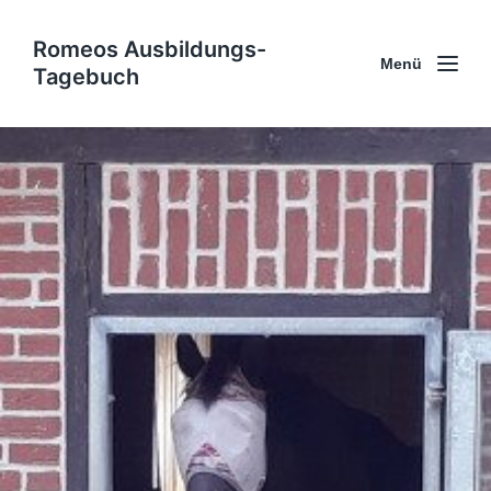
Romeos Ausbildungs-
Menü
Tagebuch