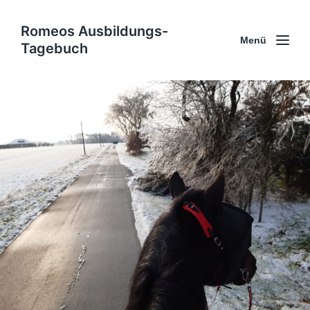
Romeos Ausbildungs-
Menü
Tagebuch