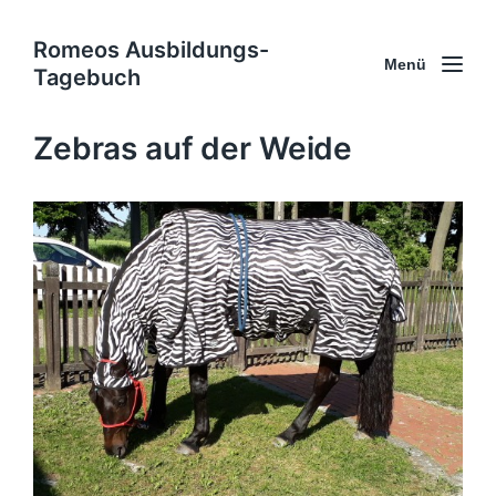
Romeos Ausbildungs-
Menü
Tagebuch
Zebras auf der Weide