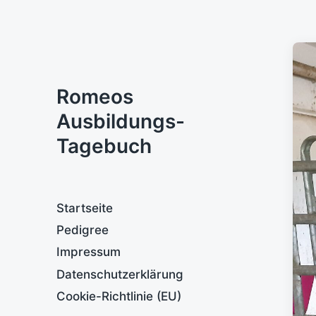
Romeos
Ausbildungs-
Tagebuch
Startseite
Pedigree
Impressum
Datenschutzerklärung
Cookie-Richtlinie (EU)