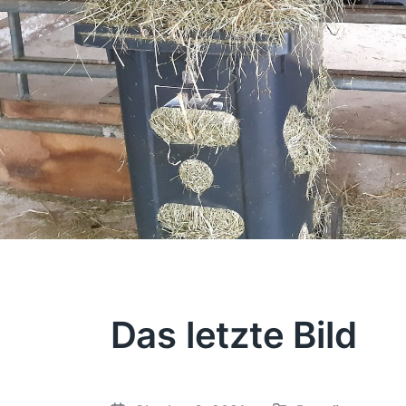
Das letzte Bild